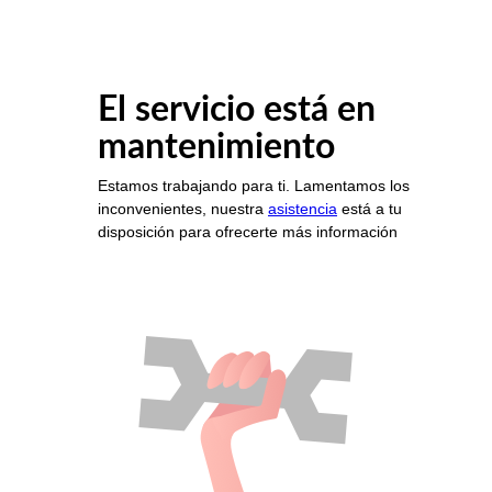
El servicio está en
mantenimiento
Estamos trabajando para ti. Lamentamos los
inconvenientes, nuestra
asistencia
está a tu
disposición para ofrecerte más información