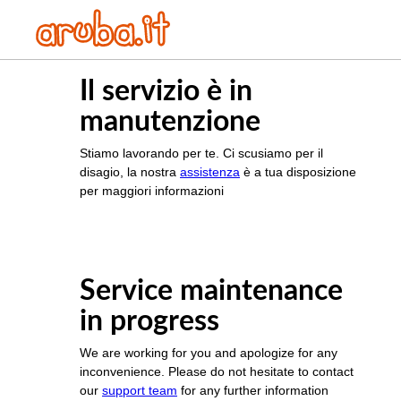
Il servizio è in
manutenzione
Stiamo lavorando per te. Ci scusiamo per il
disagio, la nostra
assistenza
è a tua disposizione
per maggiori informazioni
Service maintenance
in progress
We are working for you and apologize for any
inconvenience. Please do not hesitate to contact
our
support team
for any further information