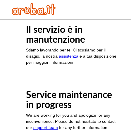
Il servizio è in
manutenzione
Stiamo lavorando per te. Ci scusiamo per il
disagio, la nostra
assistenza
è a tua disposizione
per maggiori informazioni
Service maintenance
in progress
We are working for you and apologize for any
inconvenience. Please do not hesitate to contact
our
support team
for any further information