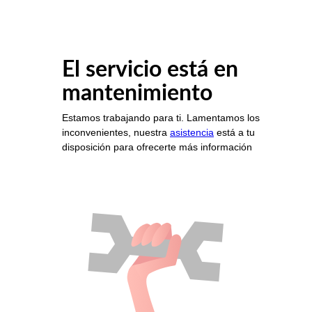
El servicio está en
mantenimiento
Estamos trabajando para ti. Lamentamos los
inconvenientes, nuestra
asistencia
está a tu
disposición para ofrecerte más información