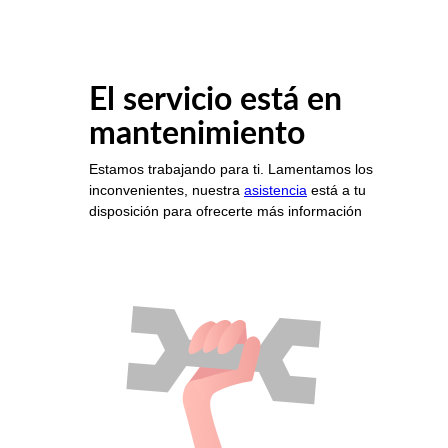
El servicio está en
mantenimiento
Estamos trabajando para ti. Lamentamos los
inconvenientes, nuestra
asistencia
está a tu
disposición para ofrecerte más información