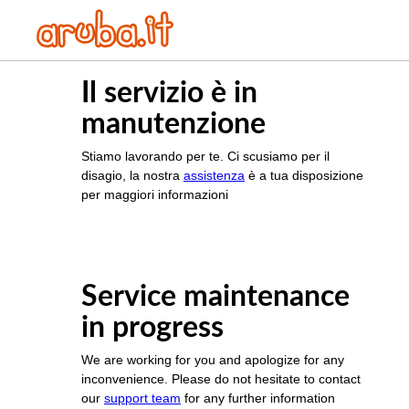
Il servizio è in
manutenzione
Stiamo lavorando per te. Ci scusiamo per il
disagio, la nostra
assistenza
è a tua disposizione
per maggiori informazioni
Service maintenance
in progress
We are working for you and apologize for any
inconvenience. Please do not hesitate to contact
our
support team
for any further information